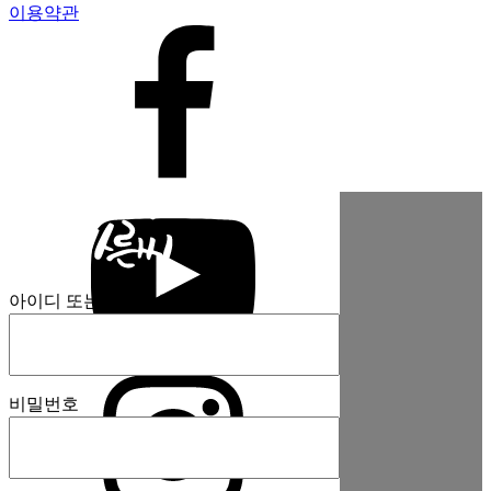
이용약관
아이디 또는 이메일주소
비밀번호