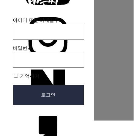
아이디 또는 이메일주소
비밀번호
기억하기