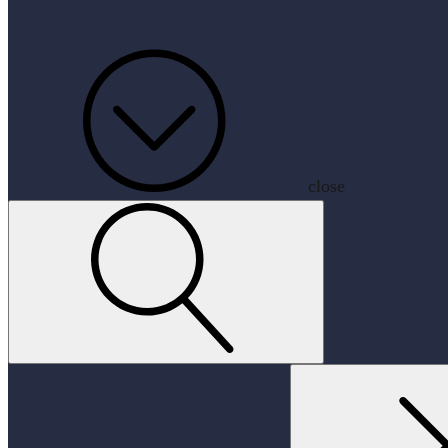
close