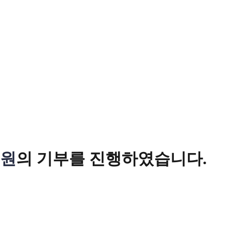
9원
의 기부를 진행하였습니다.