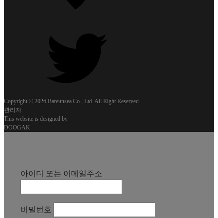
Copyright © 2026 Bareunsea Co., Ltd. All Right Reserved.
관리자
This website is designed by
DOOGAK
아이디 또는 이메일주소
비밀번호