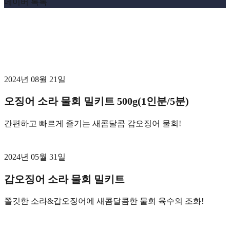
네이버 톡톡
archive
[태그:]
물회
2024년 08월 21일
오징어 소라 물회 밀키트 500g(1인분/5분)
간편하고 빠르게 즐기는 새콤달콤 갑오징어 물회!
2024년 05월 31일
갑오징어 소라 물회 밀키트
쫄깃한 소라&갑오징어에 새콤달콤한 물회 육수의 조화!