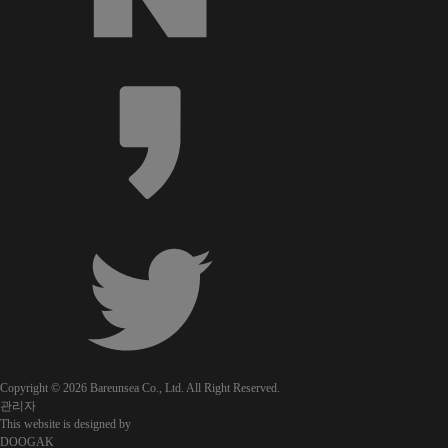
Copyright © 2026 Bareunsea Co., Ltd. All Right Reserved.
관리자
This website is designed by
DOOGAK