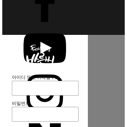
아이디 또는 이메일주소
비밀번호