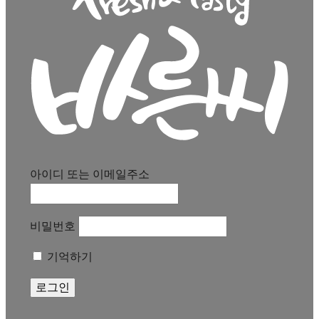
아이디 또는 이메일주소
비밀번호
기억하기