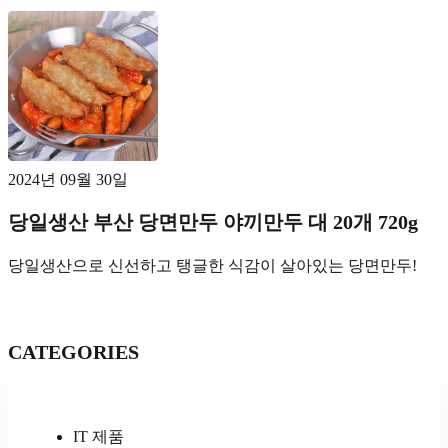
2024년 09월 30일
당일생산 부산 당면만두 야끼만두 대 20개 720g
당일생산으로 신선하고 탱글한 식감이 살아있는 당면만두!
CATEGORIES
IT 제품