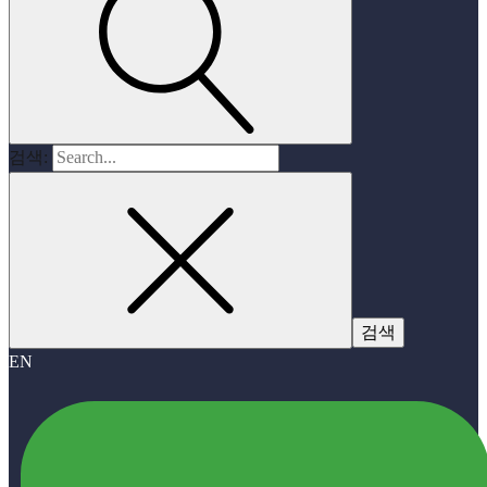
검색:
EN