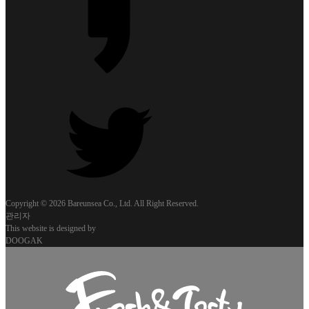
Copyright © 2026 Bareunsea Co., Ltd. All Right Reserved.
관리자
This website is designed by
DOOGAK