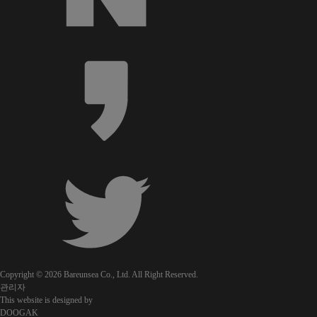
Copyright © 2026 Bareunsea Co., Ltd. All Right Reserved.
관리자
This website is designed by
DOOGAK