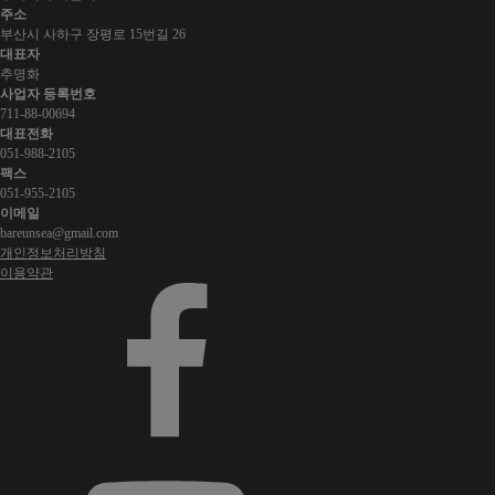
주소
부산시 사하구 장평로 15번길 26
대표자
추명화
사업자 등록번호
711-88-00694
대표전화
051-988-2105
팩스
051-955-2105
이메일
bareunsea@gmail.com
개인정보처리방침
이용약관