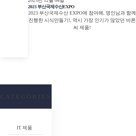
2023년 12월 04일
2023 부산국제수산EXPO
2023 부산국제수산 EXPO에 참여해, 명인님과 함께
진행한 시식만들기!, 역시 가장 인기가 많았던 바른
씨 제품!
CATEGORIES
IT 제품