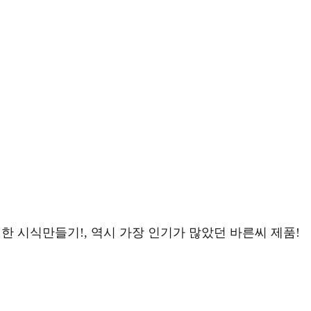
행한 시식만들기!, 역시 가장 인기가 많았던 바른씨 제품!