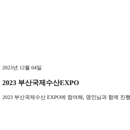
[태그:]
상생할인
2023년 12월 04일
2023 부산국제수산EXPO
2023 부산국제수산 EXPO에 참여해, 명인님과 함께 진