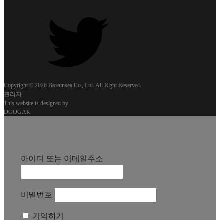
Copyright © 2026 Bareunsea Co., Ltd. All Right Reserved.
관리자
This website is designed by
DOOGAK
아이디 또는 이메일주소
비밀번호
기억하기