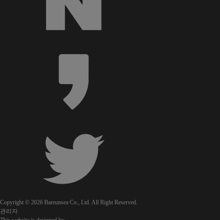
Copyright © 2026 Bareunsea Co., Ltd. All Right Reserved.
관리자