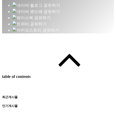
table of contents
최근게시물
인기게시물